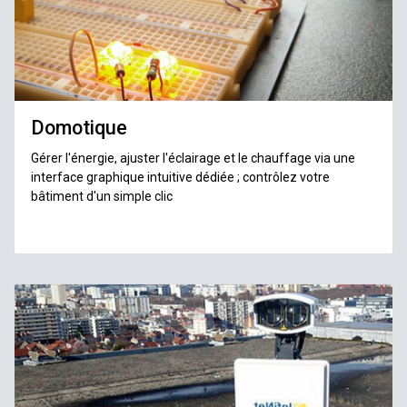
Domotique
Gérer l'énergie, ajuster l'éclairage et le chauffage via une
interface graphique intuitive dédiée ; contrôlez votre
bâtiment d'un simple clic