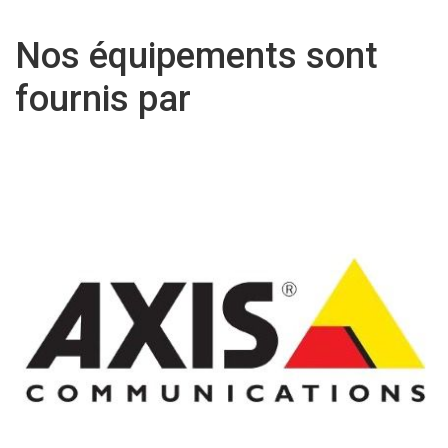
Nos équipements sont
fournis par