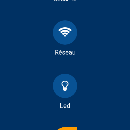
Réseau
Led