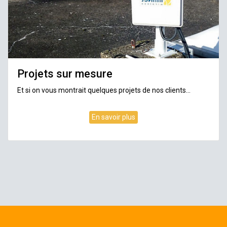
Projets sur mesure
Et si on vous montrait quelques projets de nos clients...
En savoir plus