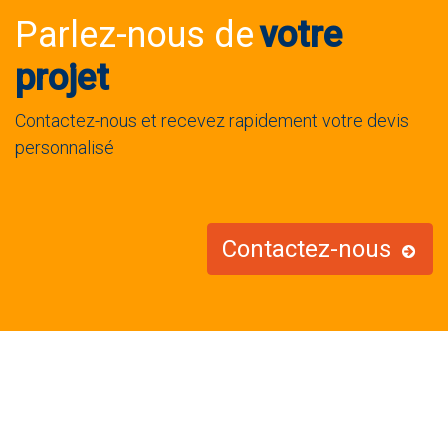
Parlez-nous de
votre
projet
Contactez-nous et recevez
rapidement votre
devis
personnalisé
Contactez-nous