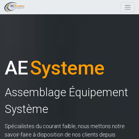
AE
Systeme
Assemblage Équipement
Système
Spécialistes du courant faible, nous mettons notre
savoir-faire à disposition de nos clients depuis