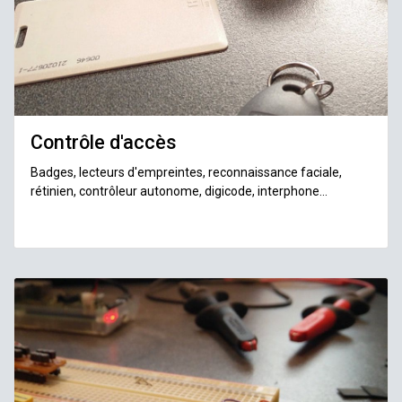
Contrôle d'accès
Badges, lecteurs d'empreintes, reconnaissance faciale,
rétinien, contrôleur autonome, digicode, interphone...