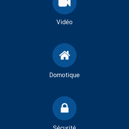
Vidéo
Domotique
Sécurité