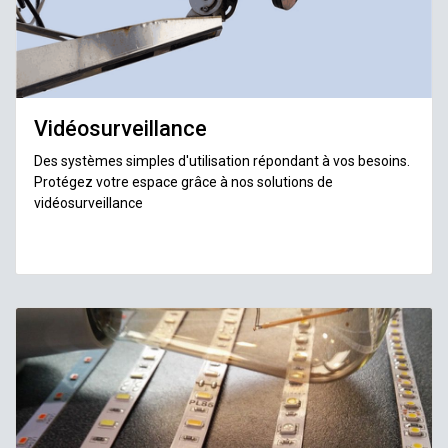
Vidéosurveillance
Des systèmes simples d'utilisation répondant à vos besoins.
Protégez votre espace grâce à nos solutions de
vidéosurveillance