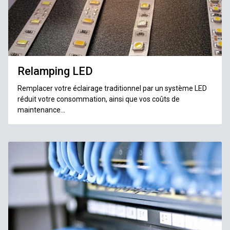
Relamping LED
Remplacer votre éclairage traditionnel par un système LED
réduit votre consommation, ainsi que vos coûts de
maintenance...