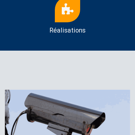
Réalisations