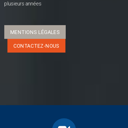
plusieurs années
MENTIONS LÉGALES
CONTACTEZ-NOUS