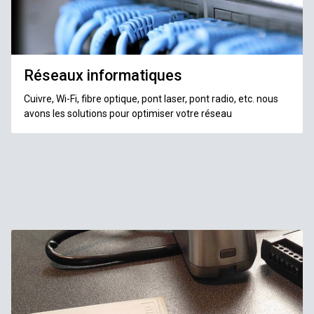
Réseaux informatiques
Cuivre, Wi-Fi, fibre optique, pont laser, pont radio, etc. nous
avons les solutions pour optimiser votre réseau