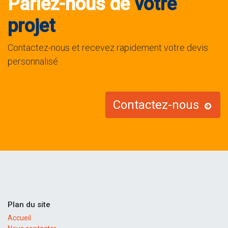
Parlez-nous de
votre
projet
Contactez-nous et recevez rapidement votre devis
personnalisé
Contactez-nous
Plan du site
Accueil