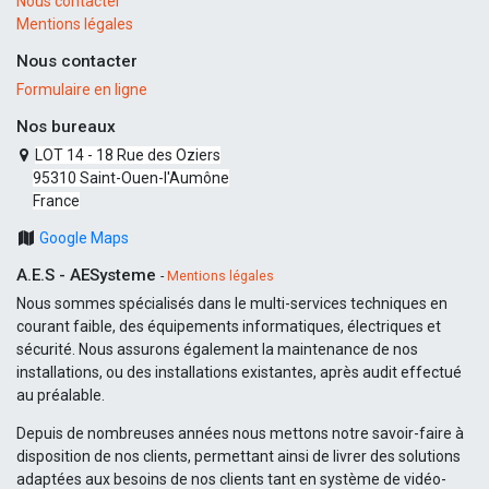
Nous contacter
Mentions légales
Nous contacter
Formulaire en ligne
Nos bureaux
LOT 14 - 18 Rue des Oziers
95310 Saint-Ouen-l'Aumône
France
Google Maps
A.E.S - AESysteme
-
Mentions légales
Nous sommes spécialisés dans le multi-services techniques en
courant faible, des équipements informatiques, électriques et
sécurité. Nous assurons également la maintenance de nos
installations, ou des installations existantes, après audit effectué
au préalable.
Depuis de nombreuses années nous mettons notre savoir-faire à
disposition de nos clients, permettant ainsi de livrer des solutions
adaptées aux besoins de nos clients tant en système de vidéo-