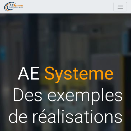
AE
Systeme
Des exemples
de réalisations